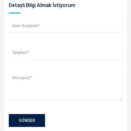
Detaylı Bilgi Almak İstiyorum