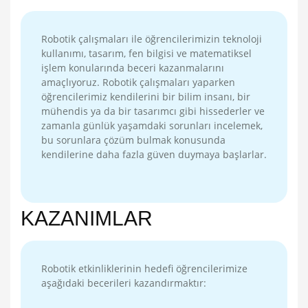
Robotik çalışmaları ile öğrencilerimizin teknoloji
kullanımı, tasarım, fen bilgisi ve matematiksel
işlem konularında beceri kazanmalarını
amaçlıyoruz. Robotik çalışmaları yaparken
öğrencilerimiz kendilerini bir bilim insanı, bir
mühendis ya da bir tasarımcı gibi hissederler ve
zamanla günlük yaşamdaki sorunları incelemek,
bu sorunlara çözüm bulmak konusunda
kendilerine daha fazla güven duymaya başlarlar.
KAZANIMLAR
Robotik etkinliklerinin hedefi öğrencilerimize
aşağıdaki becerileri kazandırmaktır: