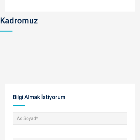
Kadromuz
Bilgi Almak İstiyorum