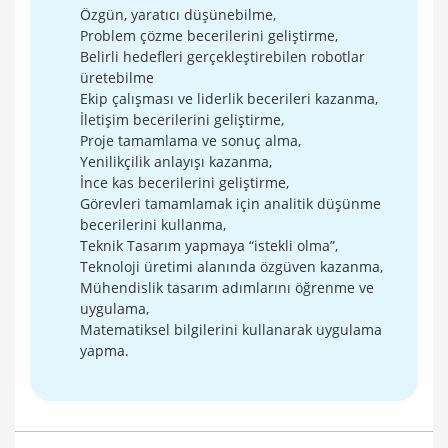
Özgün, yaratıcı düşünebilme,
Problem çözme becerilerini geliştirme,
Belirli hedefleri gerçekleştirebilen robotlar
üretebilme
Ekip çalışması ve liderlik becerileri kazanma,
İletişim becerilerini geliştirme,
Proje tamamlama ve sonuç alma,
Yenilikçilik anlayışı kazanma,
İnce kas becerilerini geliştirme,
Görevleri tamamlamak için analitik düşünme
becerilerini kullanma,
Teknik Tasarım yapmaya “istekli olma”,
Teknoloji üretimi alanında özgüven kazanma,
Mühendislik tasarım adımlarını öğrenme ve
uygulama,
Matematiksel bilgilerini kullanarak uygulama
yapma.