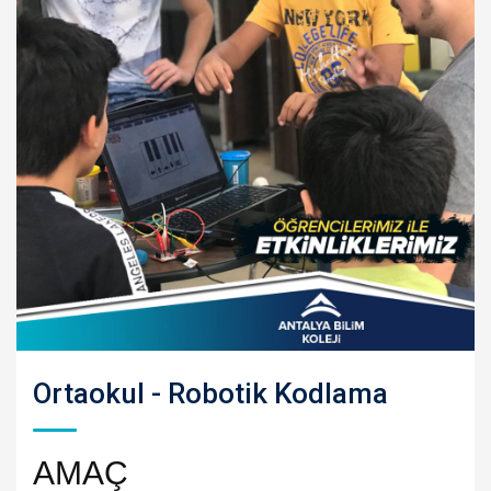
Ortaokul - Robotik Kodlama
AMAÇ