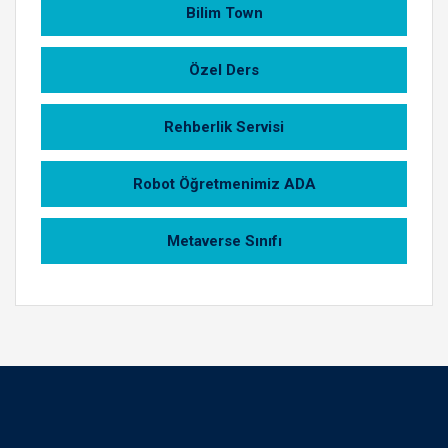
Bilim Town
Özel Ders
Rehberlik Servisi
Robot Öğretmenimiz ADA
Metaverse Sınıfı