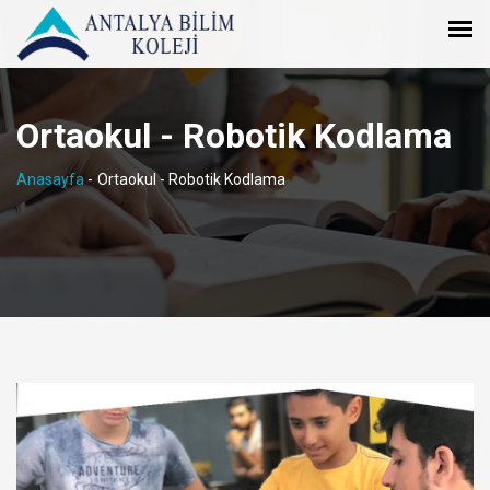
Ortaokul - Robotik Kodlama
Anasayfa
-
Ortaokul - Robotik Kodlama