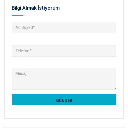
Bilgi Almak İstiyorum