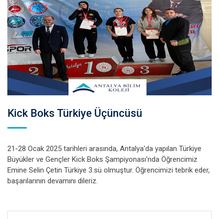
Kick Boks Türkiye Üçüncüsü
21-28 Ocak 2025 tarihleri arasında, Antalya'da yapılan Türkiye
Büyükler ve Gençler Kick Boks Şampiyonası'nda Öğrencimiz
Emine Selin Çetin Türkiye 3.sü olmuştur. Öğrencimizi tebrik eder,
başarılarının devamını dileriz.