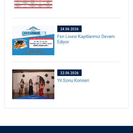
24.06.2026
Fen Lisesi Kayıtlarımız Devam
Ediyor
22.06.2026
Yıl Sonu Konseri