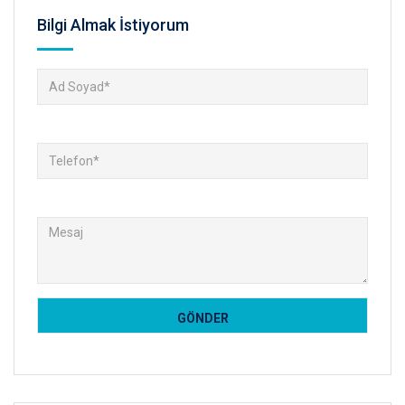
Bilgi Almak İstiyorum