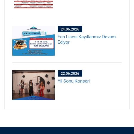
24.06.2026
Fen Lisesi Kayıtlarımız Devam
Ediyor
22.06.2026
Yıl Sonu Konseri