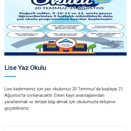
Lise Yaz Okulu
Lise kadememiz için yaz okulumuz 20 Temmuz'da başlayıp 21
Ağustos'ta sonlanacaktır. Erken kayıt avantajlarından
yararlanmak ve detaylı bilgi almak için okulumuzla iletişime
geçebilirsiniz.