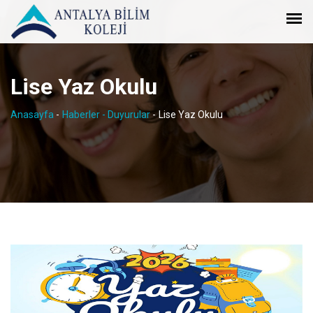
Lise Yaz Okulu
Anasayfa
-
Haberler - Duyurular
-
Lise Yaz Okulu