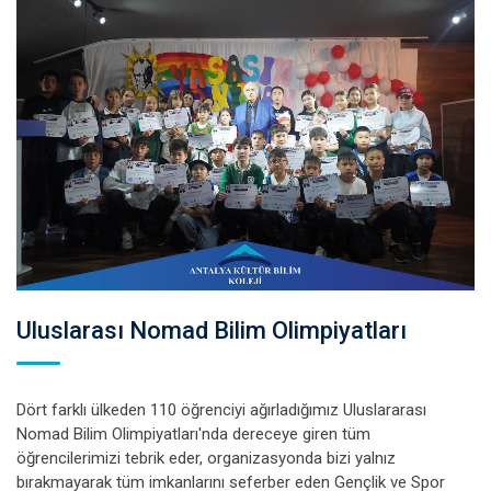
Uluslarası Nomad Bilim Olimpiyatları
Dört farklı ülkeden 110 öğrenciyi ağırladığımız Uluslararası
Nomad Bilim Olimpiyatları'nda dereceye giren tüm
öğrencilerimizi tebrik eder, organizasyonda bizi yalnız
bırakmayarak tüm imkanlarını seferber eden Gençlik ve Spor