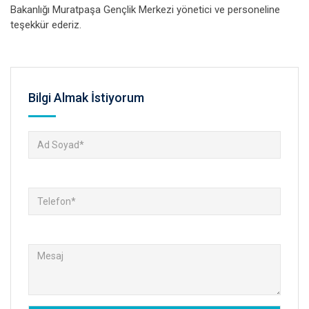
Bakanlığı Muratpaşa Gençlik Merkezi yönetici ve personeline
teşekkür ederiz.
Bilgi Almak İstiyorum