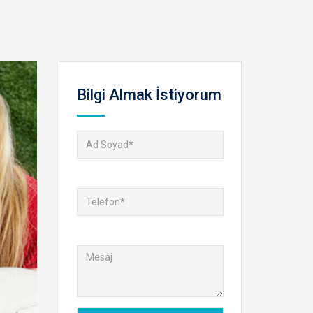
Bilgi Almak İstiyorum