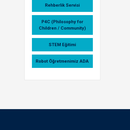
Rehberlik Servisi
P4C (Philosophy for
Children / Community)
STEM Eğitimi
Robot Öğretmenimiz ADA