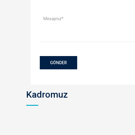
Kadromuz